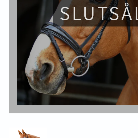
SLUTSÅ